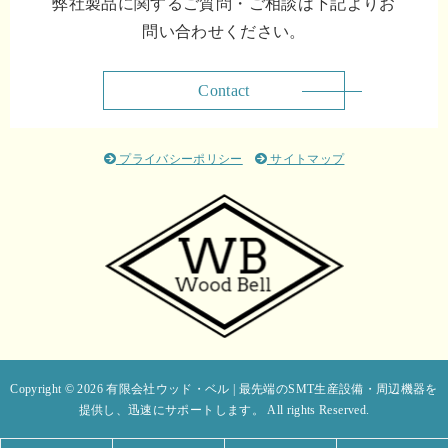
弊社製品に関するご質問・ご相談は下記よりお
問い合わせください。
Contact
プライバシーポリシー
サイトマップ
Copyright © 2026 有限会社ウッド・ベル | 最先端のSMT生産設備・周辺機器を
提供し、迅速にサポートします。 All rights Reserved.