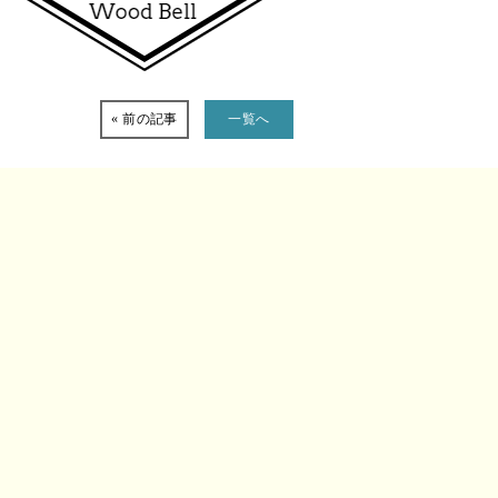
« 前の記事
一覧へ