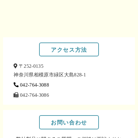
アクセス方法
〒252-0135
神奈川県相模原市緑区大島828-1
042-764-3088
042-764-3086
お問い合わせ